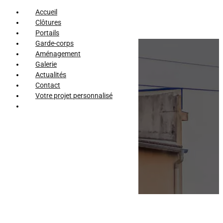
Accueil
Clôtures
Portails
Garde-corps
Aménagement
Galerie
Actualités
Contact
Votre projet personnalisé
Actualités
Nous contacter