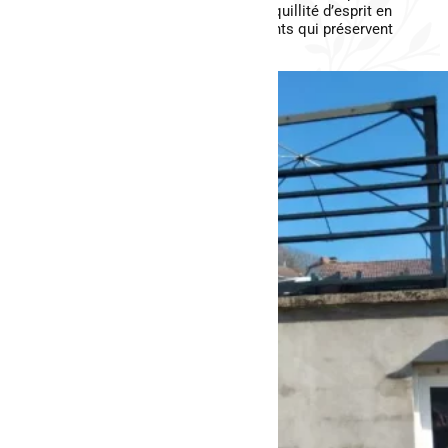
face aux intempéries. Optez pour la tranquillité d’esprit en
investissant dans des matériaux résistants qui préservent
l’intégrité de votre structure extérieure.