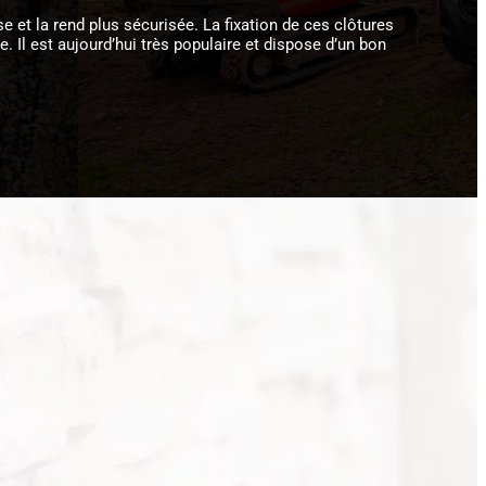
 et la rend plus sécurisée. La fixation de ces clôtures
. Il est aujourd’hui très populaire et dispose d’un bon