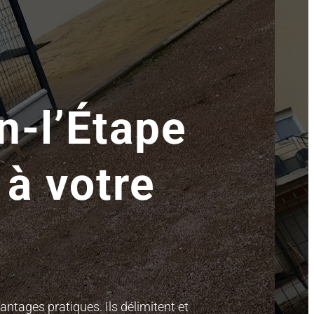
n-l’Étape
 à votre
antages pratiques. Ils délimitent et