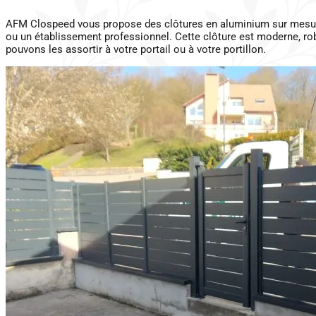
AFM Clospeed vous propose des clôtures en aluminium sur mesure
ou un établissement professionnel. Cette clôture est moderne, ro
pouvons les assortir à votre portail ou à votre portillon.