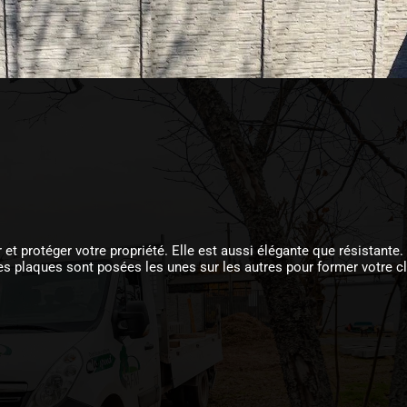
r et protéger votre propriété. Elle est aussi élégante que résistan
s plaques sont posées les unes sur les autres pour former votre cl