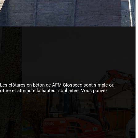
te. Les clôtures en béton de AFM Clospeed sont simple ou
ôture et atteindre la hauteur souhaitée. Vous pouvez