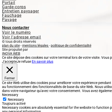
Portail
Garde-corps
Entretien paysager
Fauchage
Pavage
Nous contacter
Voir le numéro
Voir l'adresse email
© tous droits réservés
plan du site
-
mentions légales
-
politique de confidentialité
Site propulsé par
INOVA WEB
Ce site dépose des cookies sur votre terminal lors de votre visite. Vous 
J'accepte
Je refuse
En savoir plus
Fermer
Ce site Web utilise des cookies pour améliorer votre expérience pendant
au fonctionnement des fonctionnalités de base du site Web. Nous utilis
dans votre navigateur qu'avec votre consentement. Vous avez également l
Necessary
Necessary
Toujours activé
Necessary cookies are absolutely essential for the website to function p
any personal information.