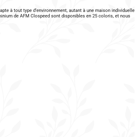
pte à tout type d’environnement, autant à une maison individuelle
uminium de AFM Clospeed sont disponibles en 25 coloris, et nous