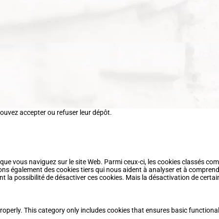
pouvez accepter ou refuser leur dépôt.
 que vous naviguez sur le site Web. Parmi ceux-ci, les cookies classés com
ons également des cookies tiers qui nous aident à analyser et à comprend
a possibilité de désactiver ces cookies. Mais la désactivation de certain
roperly. This category only includes cookies that ensures basic functional