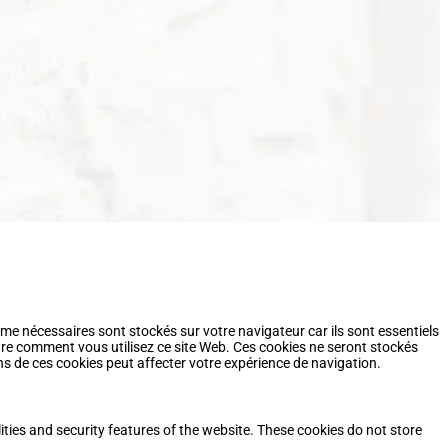
me nécessaires sont stockés sur votre navigateur car ils sont essentiels
re comment vous utilisez ce site Web. Ces cookies ne seront stockés
s de ces cookies peut affecter votre expérience de navigation.
ities and security features of the website. These cookies do not store