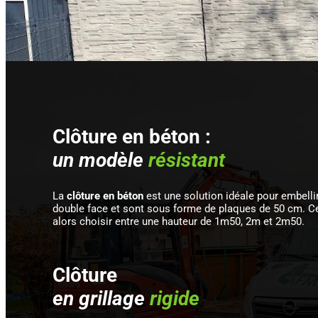
Clôture en béton :
un modèle
résistant
La
clôture en béton
est une solution idéale pour embelli
double face et sont sous forme de plaques de 50 cm. Ce
alors choisir entre une hauteur de 1m50, 2m et 2m50.
Clôture
en grillage
rigide