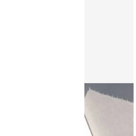
Fauchage