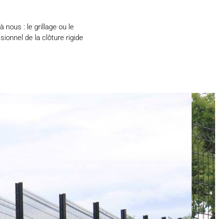
 nous : le grillage ou le
ionnel de la clôture rigide