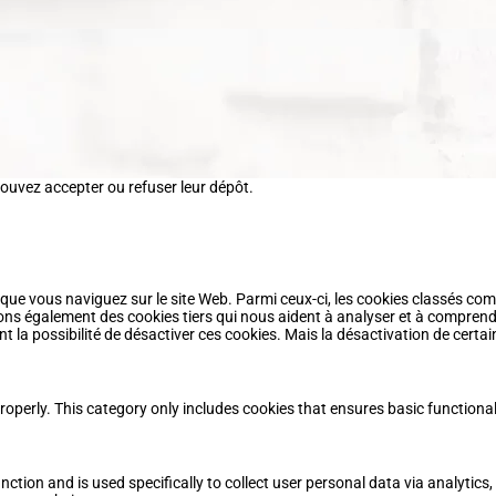
pouvez accepter ou refuser leur dépôt.
 que vous naviguez sur le site Web. Parmi ceux-ci, les cookies classés com
ons également des cookies tiers qui nous aident à analyser et à comprend
a possibilité de désactiver ces cookies. Mais la désactivation de certain
roperly. This category only includes cookies that ensures basic functional
nction and is used specifically to collect user personal data via analyti