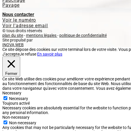
Fauchage
Pavage
Nous contacter
Voir le numéro
Voir l'adresse email
© tous droits réservés
plan du site
-
mentions légales
-
politique de confidentialité
Site propulsé par
INOVA WEB
Ce site dépose des cookies sur votre terminal lors de votre visite. Vous 
J'accepte
Je refuse
En savoir plus
Fermer
Ce site Web utilise des cookies pour améliorer votre expérience pendant
au fonctionnement des fonctionnalités de base du site Web. Nous utilis
dans votre navigateur qu'avec votre consentement. Vous avez également l
Necessary
Necessary
Toujours activé
Necessary cookies are absolutely essential for the website to function p
any personal information.
Non-necessary
Non-necessary
Any cookies that may not be particularly necessary for the website to fu