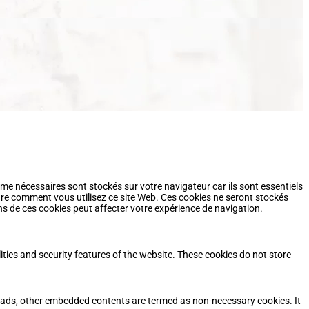
me nécessaires sont stockés sur votre navigateur car ils sont essentiels
re comment vous utilisez ce site Web. Ces cookies ne seront stockés
s de ces cookies peut affecter votre expérience de navigation.
ities and security features of the website. These cookies do not store
cs, ads, other embedded contents are termed as non-necessary cookies. It