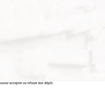
pouvez accepter ou refuser leur dépôt.