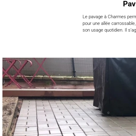
Pav
Le pavage à Charmes permet
pour une allée carrossable
son usage quotidien. Il s’