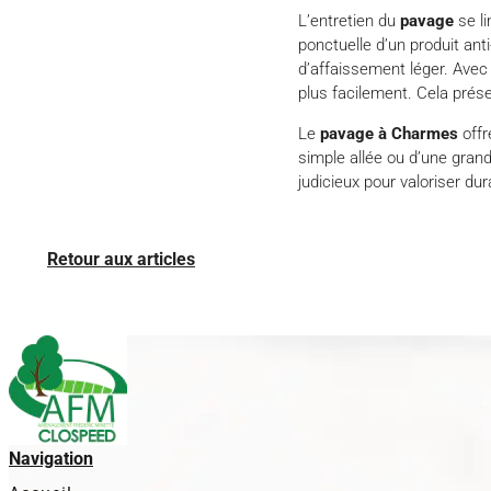
L’entretien du
pavage
se li
ponctuelle d’un produit ant
d’affaissement léger. Avec 
plus facilement. Cela prése
Le
pavage à Charmes
offr
simple allée ou d’une grande
judicieux pour valoriser d
Retour aux articles
Navigation