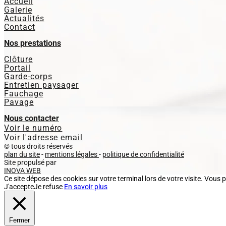
Accueil
Galerie
Actualités
Contact
Nos prestations
Clôture
Portail
Garde-corps
Entretien paysager
Fauchage
Pavage
Nous contacter
Voir le numéro
Voir l'adresse email
© tous droits réservés
plan du site
-
mentions légales
-
politique de confidentialité
Site propulsé par
INOVA WEB
Ce site dépose des cookies sur votre terminal lors de votre visite. Vous 
J'accepte
Je refuse
En savoir plus
Fermer